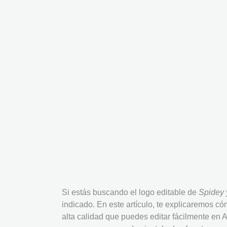
Si estás buscando el logo editable de
Spidey 
indicado. En este artículo, te explicaremos c
alta calidad que puedes editar fácilmente e