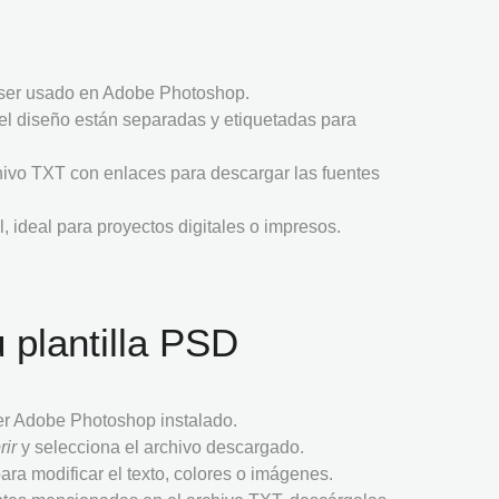
 ser usado en Adobe Photoshop.
del diseño están separadas y etiquetadas para
chivo TXT con enlaces para descargar las fuentes
l, ideal para proyectos digitales o impresos.
 plantilla PSD
er Adobe Photoshop instalado.
rir
y selecciona el archivo descargado.
para modificar el texto, colores o imágenes.