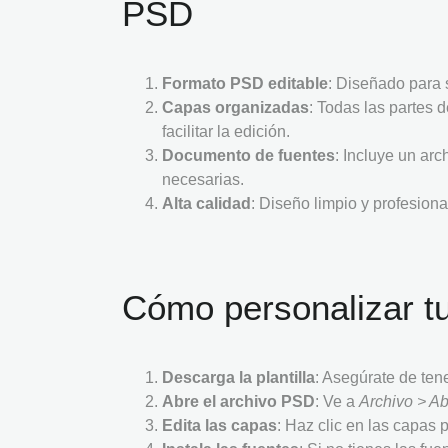
PSD
Formato PSD editable
: Diseñado para
Capas organizadas
: Todas las partes 
facilitar la edición.
Documento de fuentes
: Incluye un ar
necesarias.
Alta calidad
: Diseño limpio y profesiona
Cómo personalizar tu
Descarga la plantilla
: Asegúrate de ten
Abre el archivo PSD
: Ve a
Archivo > Ab
Edita las capas
: Haz clic en las capas 