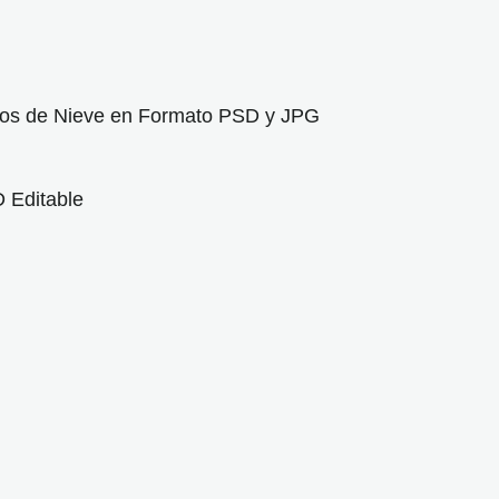
os de Nieve en Formato PSD y JPG
D Editable