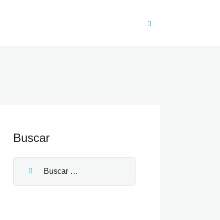
Buscar