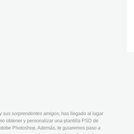
y sus sorprendentes amigos
, has llegado al lugar
ómo obtener y personalizar una plantilla PSD de
n Adobe Photoshop. Además, te guiaremos paso a