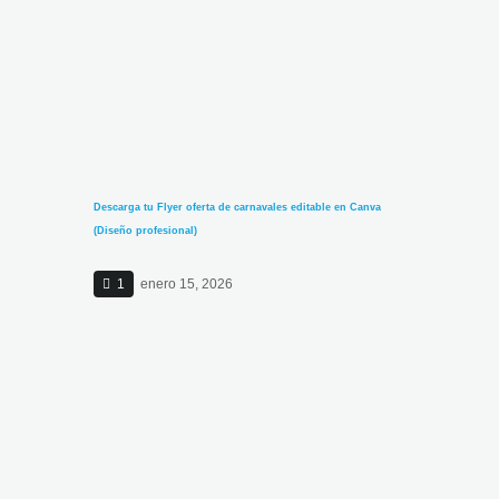
Descarga tu Flyer oferta de carnavales editable en Canva
(Diseño profesional)
1
enero 15, 2026