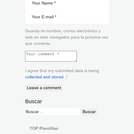
Guarda mi nombre, correo electrónico y
web en este navegador para la próxima vez
que comente.
I agree that my submitted data is being
collected and stored
.
*
Buscar
TOP Plantillas