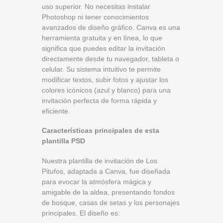
uso superior. No necesitas instalar
Photoshop ni tener conocimientos
avanzados de diseño gráfico. Canva es una
herramienta gratuita y en línea, lo que
significa que puedes editar la invitación
directamente desde tu navegador, tableta o
celular. Su sistema intuitivo te permite
modificar textos, subir fotos y ajustar los
colores icónicos (azul y blanco) para una
invitación perfecta de forma rápida y
eficiente.
Características principales de esta
plantilla PSD
Nuestra plantilla de invitación de Los
Pitufos, adaptada a Canva, fue diseñada
para evocar la atmósfera mágica y
amigable de la aldea, presentando fondos
de bosque, casas de setas y los personajes
principales. El diseño es: