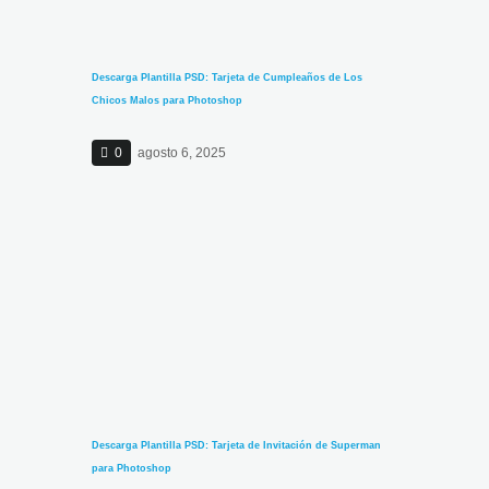
Descarga Plantilla PSD: Tarjeta de Cumpleaños de Los
Chicos Malos para Photoshop
0
agosto 6, 2025
Descarga Plantilla PSD: Tarjeta de Invitación de Superman
para Photoshop