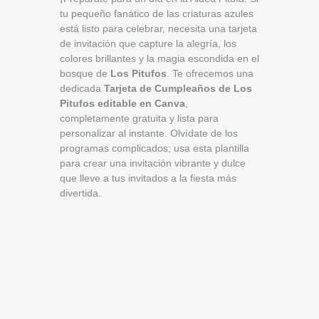
tu pequeño fanático de las criaturas azules
está listo para celebrar, necesita una tarjeta
de invitación que capture la alegría, los
colores brillantes y la magia escondida en el
bosque de
Los Pitufos
. Te ofrecemos una
dedicada
Tarjeta de Cumpleaños de Los
Pitufos editable en Canva
,
completamente gratuita y lista para
personalizar al instante. Olvídate de los
programas complicados; usa esta plantilla
para crear una invitación vibrante y dulce
que lleve a tus invitados a la fiesta más
divertida.