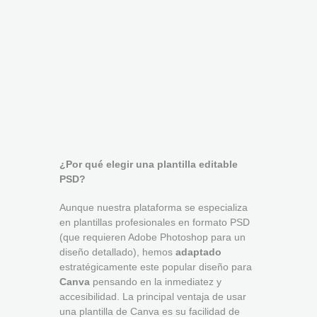
¿Por qué elegir una plantilla editable
PSD?
Aunque nuestra plataforma se especializa
en plantillas profesionales en formato PSD
(que requieren Adobe Photoshop para un
diseño detallado), hemos
adaptado
estratégicamente este popular diseño para
Canva
pensando en la inmediatez y
accesibilidad. La principal ventaja de usar
una plantilla de Canva es su facilidad de