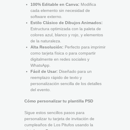
100% Editable en Canva:
Modifica
cada elemento sin necesidad de
software externo.
Estilo Clásico de Dibujos Animados:
Estructura optimizada con la paleta de
colores azul, blanco y rojo, y elementos
de la naturaleza.
Alta Resolución:
Perfecto para imprimir
como tarjeta física o para compartir
digitalmente en redes sociales y
WhatsApp.
Fácil de Usar:
Diseñado para un
reemplazo rápido de texto y
personalización sencilla de los detalles
del evento.
Cómo personalizar tu plantilla PSD
Sigue estos sencillos pasos para
personalizar tu tarjeta de invitación de
cumpleaños de Los Pitufos usando la