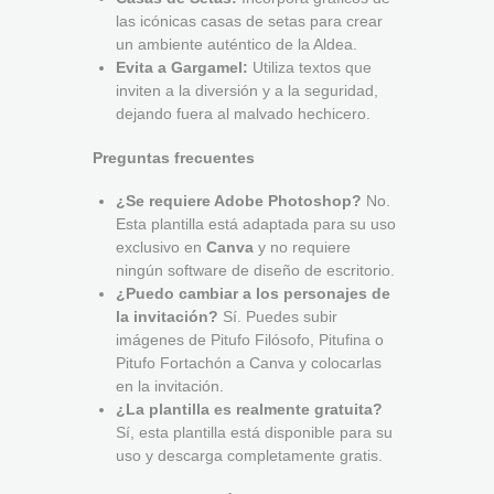
las icónicas casas de setas para crear
un ambiente auténtico de la Aldea.
Evita a Gargamel:
Utiliza textos que
inviten a la diversión y a la seguridad,
dejando fuera al malvado hechicero.
Preguntas frecuentes
¿Se requiere Adobe Photoshop?
No.
Esta plantilla está adaptada para su uso
exclusivo en
Canva
y no requiere
ningún software de diseño de escritorio.
¿Puedo cambiar a los personajes de
la invitación?
Sí. Puedes subir
imágenes de Pitufo Filósofo, Pitufina o
Pitufo Fortachón a Canva y colocarlas
en la invitación.
¿La plantilla es realmente gratuita?
Sí, esta plantilla está disponible para su
uso y descarga completamente gratis.