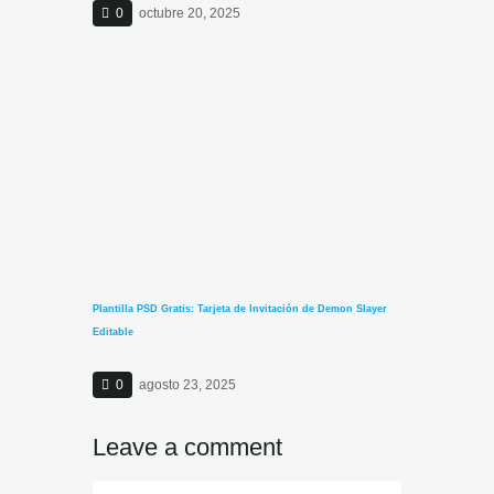
0
octubre 20, 2025
Plantilla PSD Gratis: Tarjeta de Invitación de Demon Slayer
Editable
0
agosto 23, 2025
Leave a comment