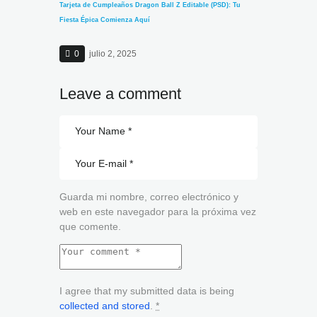
Tarjeta de Cumpleaños Dragon Ball Z Editable (PSD): Tu
Fiesta Épica Comienza Aquí
0
julio 2, 2025
Leave a comment
Guarda mi nombre, correo electrónico y
web en este navegador para la próxima vez
que comente.
I agree that my submitted data is being
collected and stored
.
*