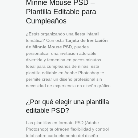
Minnie Mouse PSD –
Plantilla Editable para
Cumpleaños
¿Estás organizando una fiesta infantil
temática? Con esta
Tarjeta de Invitación
de Minnie Mouse PSD
, puedes
personalizar una invitación adorable,
divertida y femenina en pocos minutos.
Ideal para cumpleaños de niñas, esta
plantilla editable en Adobe Photoshop te
permite crear un diseño profesional sin
necesidad de experiencia en diseño gráfico.
¿Por qué elegir una plantilla
editable PSD?
Las plantillas en formato PSD (Adobe
Photoshop) te ofrecen flexibilidad y control
total sobre cada elemento del diseño.