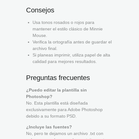
Consejos
Usa tonos rosados o rojos para
mantener el estilo clásico de Minnie
Mouse.
Verifica la ortografía antes de guardar el
archivo final.
Si planeas imprimir, utiliza papel de alta
calidad para mejores resultados.
Preguntas frecuentes
¿Puedo editar la plantilla sin
Photoshop?
No. Esta plantilla está diseñada
exclusivamente para Adobe Photoshop
debido a su formato PSD.
¿Incluye las fuentes?
No, pero te dejamos un archivo .txt con