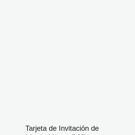
Tarjeta de Invitación de