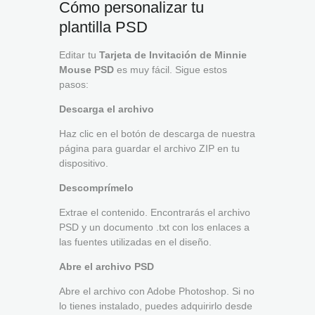
Cómo personalizar tu
plantilla PSD
Editar tu
Tarjeta de Invitación de Minnie
Mouse PSD
es muy fácil. Sigue estos
pasos:
Descarga el archivo
Haz clic en el botón de descarga de nuestra
página para guardar el archivo ZIP en tu
dispositivo.
Descomprímelo
Extrae el contenido. Encontrarás el archivo
PSD y un documento .txt con los enlaces a
las fuentes utilizadas en el diseño.
Abre el archivo PSD
Abre el archivo con Adobe Photoshop. Si no
lo tienes instalado, puedes adquirirlo desde