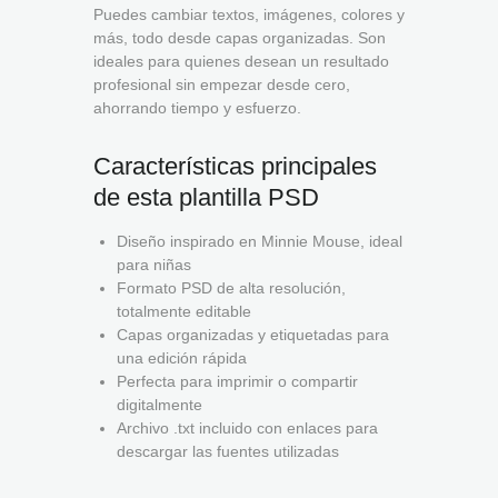
Puedes cambiar textos, imágenes, colores y
más, todo desde capas organizadas. Son
ideales para quienes desean un resultado
profesional sin empezar desde cero,
ahorrando tiempo y esfuerzo.
Características principales
de esta plantilla PSD
Diseño inspirado en Minnie Mouse, ideal
para niñas
Formato PSD de alta resolución,
totalmente editable
Capas organizadas y etiquetadas para
una edición rápida
Perfecta para imprimir o compartir
digitalmente
Archivo .txt incluido con enlaces para
descargar las fuentes utilizadas