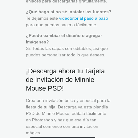
enlaces para descargarlas gratuitamente.
¿Qué hago si no sé instalar las fuentes?
Te dejamos este
videotutorial paso a paso
para que puedas hacerlo fácilmente.
¿Puedo cambiar el diseño o agregar
imágenes?
Sí. Todas las capas son editables, así que
puedes personalizar todo lo que desees.
¡Descarga ahora tu Tarjeta
de Invitación de Minnie
Mouse PSD!
Crea una invitación única y especial para la
fiesta de tu hija. Descarga ya esta plantilla
PSD de Minnie Mouse, edítala fácilmente
en Photoshop y haz que ese día tan
especial comience con una invitación
mágica.