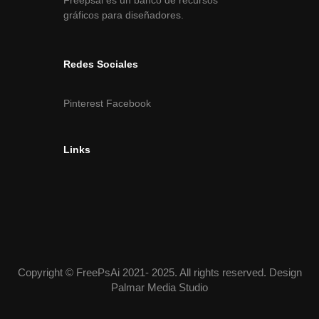
gráficos para diseñadores.
Redes Sociales
Pinterest
Facebook
Links
Copyright © FreePsAi 2021- 2025. All rights reserved. Design
Palmar Media Studio