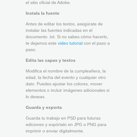
el sitio oficial de Adobe.
Instala la fuente
Antes de editar los textos, asegúrate de
instalar las fuentes indicadas en el
documento .txt. Si no sabes cómo hacerlo,
te dejamos este
video tutorial
con el paso a
paso.
Edita las capas y textos
Modifica el nombre de la cumpleañera, la
edad, la fecha del evento y cualquier otro
dato. Puedes ajustar los colores, mover
elementos o incluir imágenes adicionales si
lo deseas.
Guarda y exporta
Guarda tu trabajo en PSD para futuras
ediciones y expórtalo en JPG o PNG para
imprimir o enviar digitalmente.